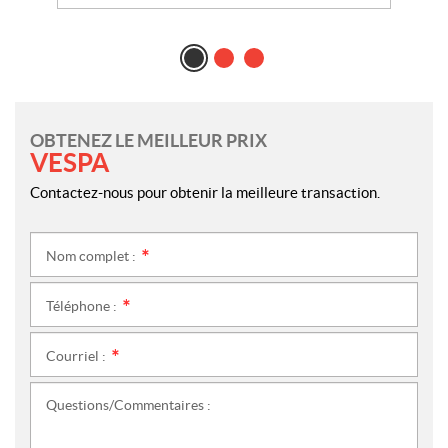
OBTENEZ LE MEILLEUR PRIX
VESPA
Contactez-nous pour obtenir la meilleure transaction.
Nom complet :
*
Téléphone :
*
Courriel :
*
Questions/Commentaires :