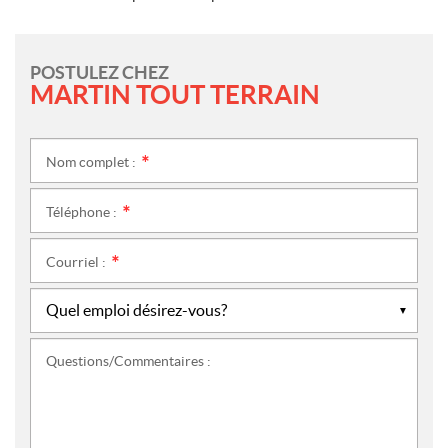
POSTULEZ CHEZ
MARTIN TOUT TERRAIN
Nom complet :
*
Téléphone :
*
Courriel :
*
Questions/Commentaires :