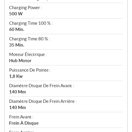
Charging Power :
500 W
Charging Time 100 % :
60 Min.
Charging Time 80 % :
35 Min.
Moteur Électrique :
Hub Motor
Puissance De Pointe :
1,8 Kw
Diamètre Disque De Frein Avant :
140 Mm
Diamètre Disque De Frein Arrière :
140 Mm
Frein Avant :
Frein À Disque