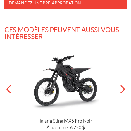
DEMANDEZ UNE PRÉ-APPROBATION
CES MODÈLES PEUVENT AUSSI VOUS
INTÉRESSER
Talaria Sting MX5 Pro Noir
À partir de :
6 750
$