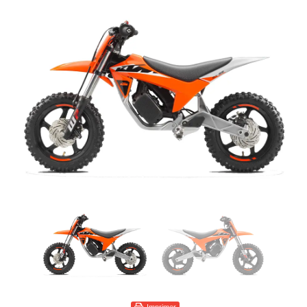
Imprimer