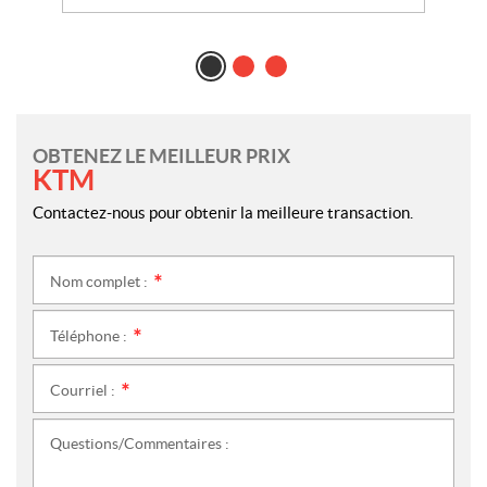
OBTENEZ LE MEILLEUR PRIX
KTM
Contactez-nous pour obtenir la meilleure transaction.
Nom complet :
*
Téléphone :
*
Courriel :
*
Questions/Commentaires :