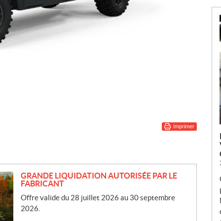
Imprimer
GRANDE LIQUIDATION AUTORISÉE PAR LE
FABRICANT
Offre valide du 28 juillet 2026 au 30 septembre
2026.