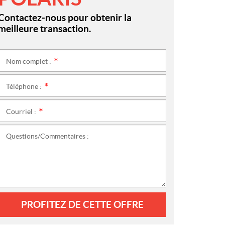
Contactez-nous pour obtenir la
meilleure transaction.
Nom complet :
*
Téléphone :
*
Courriel :
*
Questions/Commentaires :
PROFITEZ DE CETTE OFFRE