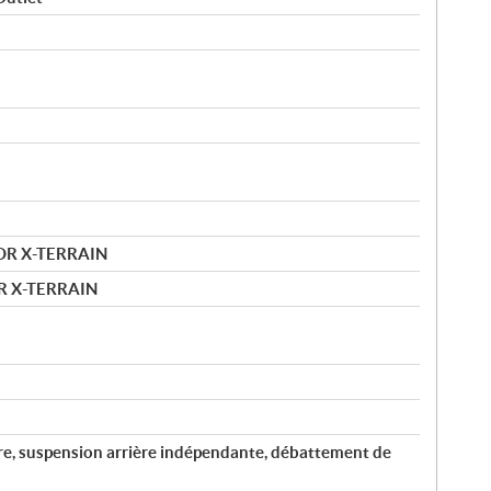
MOR X-TERRAIN
R X-TERRAIN
re, suspension arrière indépendante, débattement de