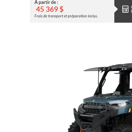
À partir de :
45 369
$
Frais de transport et préparation inclus.