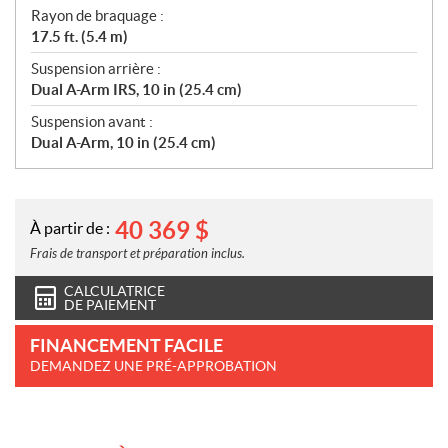
Rayon de braquage :
17.5 ft. (5.4 m)
Suspension arrière :
Dual A-Arm IRS, 10 in (25.4 cm)
Suspension avant :
Dual A-Arm, 10 in (25.4 cm)
40 369
$
À partir de :
Frais de transport et préparation inclus.
CALCULATRICE
DE PAIEMENT
FINANCEMENT FACILE
DEMANDEZ UNE PRÉ-APPROBATION