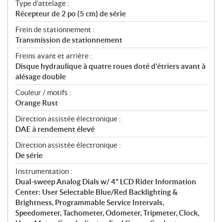
Type d’attelage :
Récepteur de 2 po (5 cm) de série
Frein de stationnement :
Transmission de stationnement
Freins avant et arrière :
Disque hydraulique à quatre roues doté d'étriers avant à
alésage double
Couleur / motifs :
Orange Rust
Direction assistée électronique :
DAE à rendement élevé
Direction assistée électronique :
De série
Instrumentation :
Dual-sweep Analog Dials w/ 4" LCD Rider Information
Center: User Selectable Blue/Red Backlighting &
Brightness, Programmable Service Intervals,
Speedometer, Tachometer, Odometer, Tripmeter, Clock,