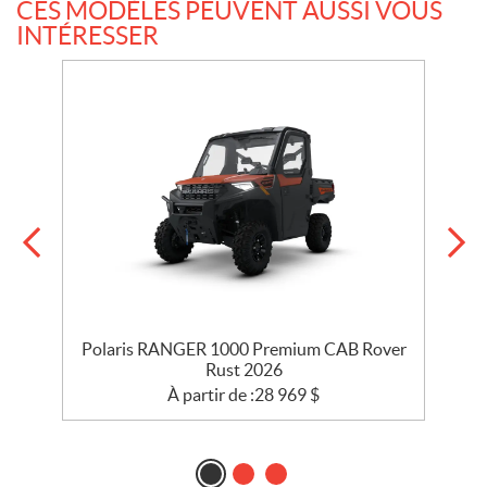
CES MODÈLES PEUVENT AUSSI VOUS
INTÉRESSER
Polaris RANGER 1000 Premium CAB Rover
Rust 2026
À partir de :
28 969
$