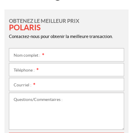
OBTENEZ LE MEILLEUR PRIX
POLARIS
Contactez-nous pour obtenir la meilleure transaction.
Nom complet :
*
Téléphone :
*
Courriel :
*
Questions/Commentaires :