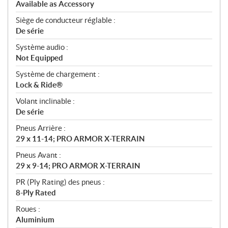
Available as Accessory
Siège de conducteur réglable :
De série
Système audio :
Not Equipped
Système de chargement :
Lock & Ride®
Volant inclinable :
De série
Pneus Arrière :
29 x 11-14; PRO ARMOR X-TERRAIN
Pneus Avant :
29 x 9-14; PRO ARMOR X-TERRAIN
PR (Ply Rating) des pneus :
8-Ply Rated
Roues :
Aluminium