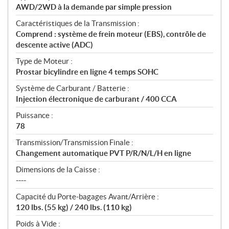
AWD/2WD à la demande par simple pression
Caractéristiques de la Transmission :
Comprend : système de frein moteur (EBS), contrôle de
descente active (ADC)
Type de Moteur :
Prostar bicylindre en ligne 4 temps SOHC
Système de Carburant / Batterie :
Injection électronique de carburant / 400 CCA
Puissance :
78
Transmission/Transmission Finale :
Changement automatique PVT P/R/N/L/H en ligne
Dimensions de la Caisse :
----
Capacité du Porte-bagages Avant/Arrière :
120 lbs. (55 kg) / 240 lbs. (110 kg)
Poids à Vide :