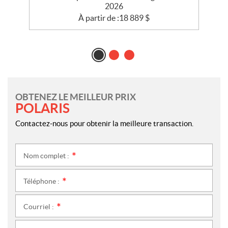
2026
À partir de :
18 889
$
OBTENEZ LE MEILLEUR PRIX
POLARIS
Contactez-nous pour obtenir la meilleure transaction.
Nom complet :
*
Téléphone :
*
Courriel :
*