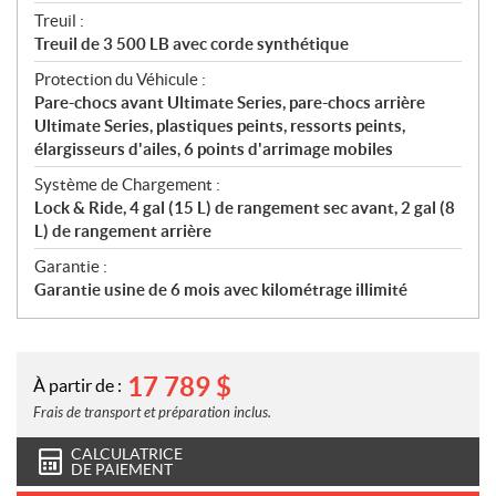
Treuil :
Treuil de 3 500 LB avec corde synthétique
Protection du Véhicule :
Pare-chocs avant Ultimate Series, pare-chocs arrière
Ultimate Series, plastiques peints, ressorts peints,
élargisseurs d'ailes, 6 points d'arrimage mobiles
Système de Chargement :
Lock & Ride, 4 gal (15 L) de rangement sec avant, 2 gal (8
L) de rangement arrière
Garantie :
Garantie usine de 6 mois avec kilométrage illimité
17 789
$
À partir de :
Frais de transport et préparation inclus.
CALCULATRICE
DE PAIEMENT