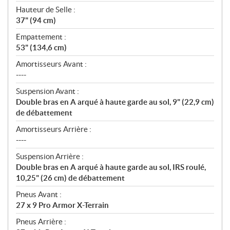
Hauteur de Selle :
37" (94 cm)
Empattement :
53" (134,6 cm)
Amortisseurs Avant :
----
Suspension Avant :
Double bras en A arqué à haute garde au sol, 9" (22,9 cm)
de débattement
Amortisseurs Arrière :
----
Suspension Arrière :
Double bras en A arqué à haute garde au sol, IRS roulé,
10,25" (26 cm) de débattement
Pneus Avant :
27 x 9 Pro Armor X-Terrain
Pneus Arrière :