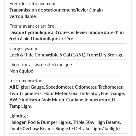
Frein de stationnement :
Transmission de stationnement/levier à main
verrouillable
Freins avant et arrière :
Disque hydraulique à 3 roues et levier unique doté d'un
frein à pied hydraulique arrière
Cargo system :
Lock & Ride Compatible 5 Gal (18.9L) Front Dry Storage
Direction assistée électronique :
Non équipé
Instrumentation :
All Digital Gauge, Speedometer, Odometer, Tachometer,
Two Tripmeters, Hour Meter, Gear Indicator, Fuel Gauge,
AWD Indicator, Volt Meter, Coolant Temperature, Hi-
Temp Light
Lighting :
Halogen Pod & Bumper Lights, Triple 50w High Beams,
Dual 50w Low Beams, Single LED Brake Light/Taillight