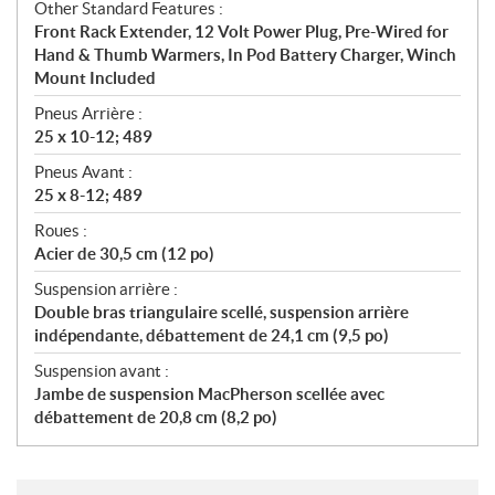
Other Standard Features :
Front Rack Extender, 12 Volt Power Plug, Pre-Wired for
Hand & Thumb Warmers, In Pod Battery Charger, Winch
Mount Included
Pneus Arrière :
25 x 10-12; 489
Pneus Avant :
25 x 8-12; 489
Roues :
Acier de 30,5 cm (12 po)
Suspension arrière :
Double bras triangulaire scellé, suspension arrière
indépendante, débattement de 24,1 cm (9,5 po)
Suspension avant :
Jambe de suspension MacPherson scellée avec
débattement de 20,8 cm (8,2 po)