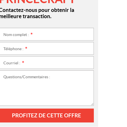
Contactez-nous pour obtenir la
meilleure transaction.
Nom complet :
*
Téléphone :
*
Courriel :
*
Questions/Commentaires :
PROFITEZ DE CETTE OFFRE