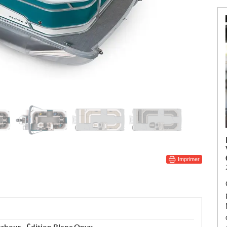
Imprimer