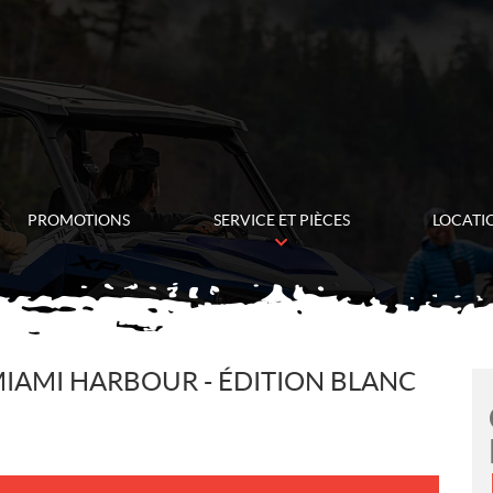
PROMOTIONS
SERVICE ET PIÈCES
LOCATI
MIAMI HARBOUR - ÉDITION BLANC