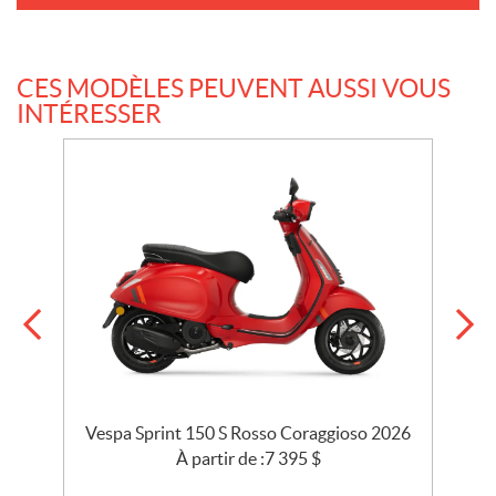
CES MODÈLES PEUVENT AUSSI VOUS
INTÉRESSER
Vespa Sprint 150 S Rosso Coraggioso 2026
À partir de :
7 395
$