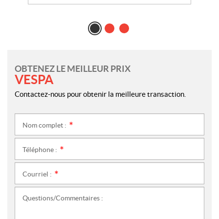
OBTENEZ LE MEILLEUR PRIX
VESPA
Contactez-nous pour obtenir la meilleure transaction.
Nom complet :
*
Téléphone :
*
Courriel :
*
Questions/Commentaires :