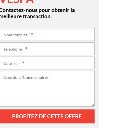
Contactez-nous pour obtenir la
meilleure transaction.
Nom complet :
*
Téléphone :
*
Courriel :
*
Questions/Commentaires :
PROFITEZ DE CETTE OFFRE