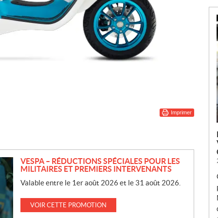
Imprimer
VESPA – RÉDUCTIONS SPÉCIALES POUR LES
MILITAIRES ET PREMIERS INTERVENANTS
Valable entre le 1er août 2026 et le 31 août 2026.
VOIR CETTE PROMOTION