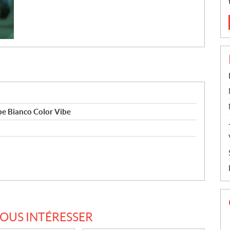
be Bianco Color Vibe
VOUS INTÉRESSER