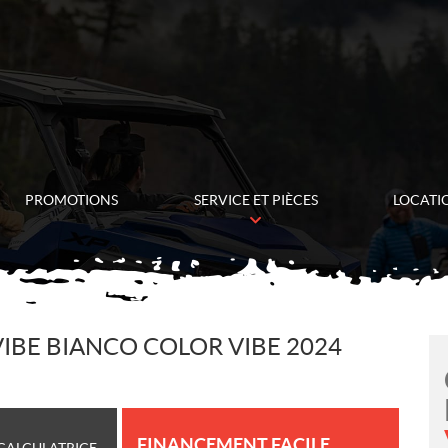
PROMOTIONS
SERVICE ET PIÈCES
LOCATI
IBE BIANCO COLOR VIBE 2024
FINANCEMENT FACILE
CALCULATRICE