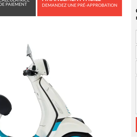
DE PAIEMENT
DEMANDEZ UNE PRÉ-APPROBATION