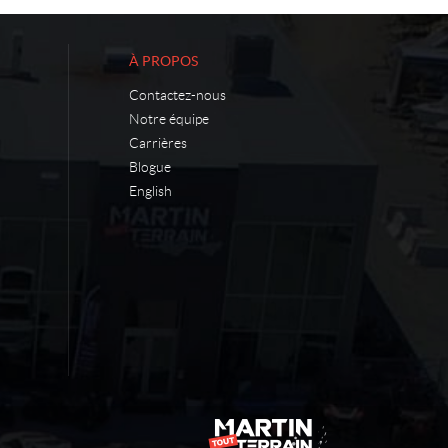
À PROPOS
Contactez-nous
Notre équipe
Carrières
Blogue
English