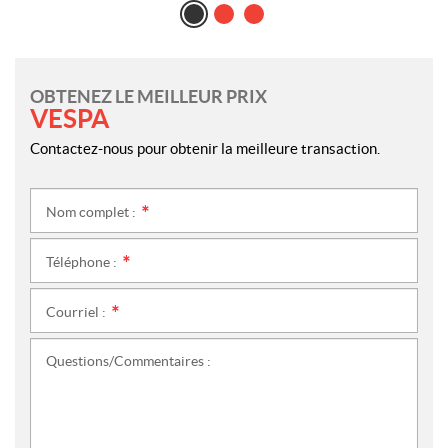
OBTENEZ LE MEILLEUR PRIX
VESPA
Contactez-nous pour obtenir la meilleure transaction.
Nom complet :
*
Téléphone :
*
Courriel :
*
Questions/Commentaires :