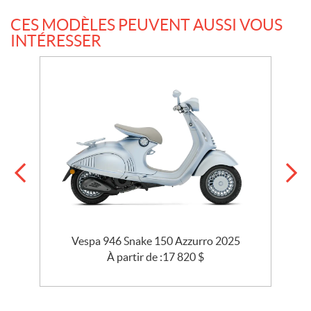
CES MODÈLES PEUVENT AUSSI VOUS
INTÉRESSER
ta
Vespa 946 Snake 150 Azzurro 2025
À partir de :
17 820
$