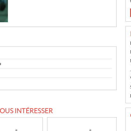
o
VOUS INTÉRESSER