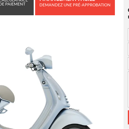
DE PAIEMENT
DEMANDEZ UNE PRÉ-APPROBATION