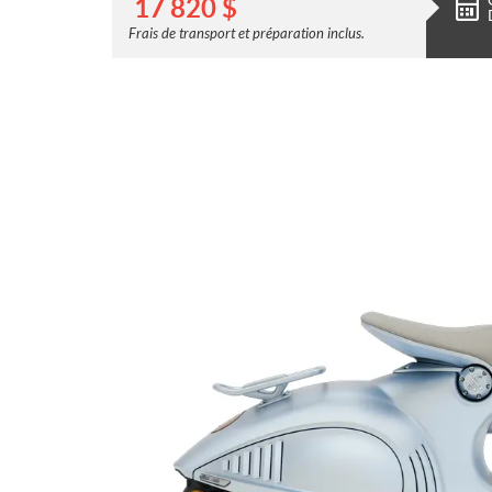
17 820
$
Frais de transport et préparation inclus.