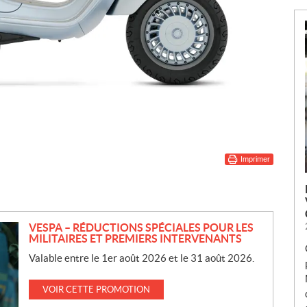
Imprimer
VESPA – RÉDUCTIONS SPÉCIALES POUR LES
MILITAIRES ET PREMIERS INTERVENANTS
Valable entre le 1er août 2026 et le 31 août 2026.
VOIR CETTE PROMOTION