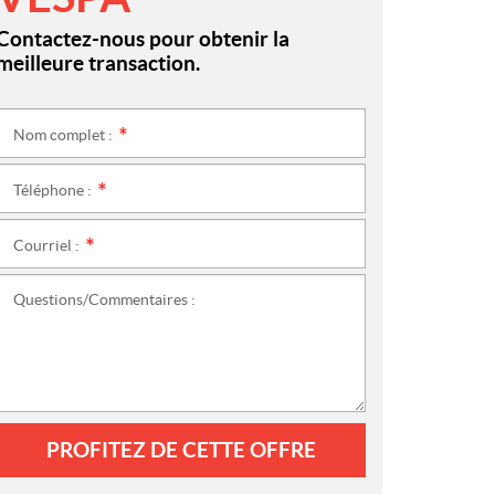
Contactez-nous pour obtenir la
meilleure transaction.
Nom complet :
*
Téléphone :
*
Courriel :
*
Questions/Commentaires :
PROFITEZ DE CETTE OFFRE