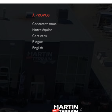
À PROPOS
Contactez-nous
Notre équipe
Carrières
Blogue
English