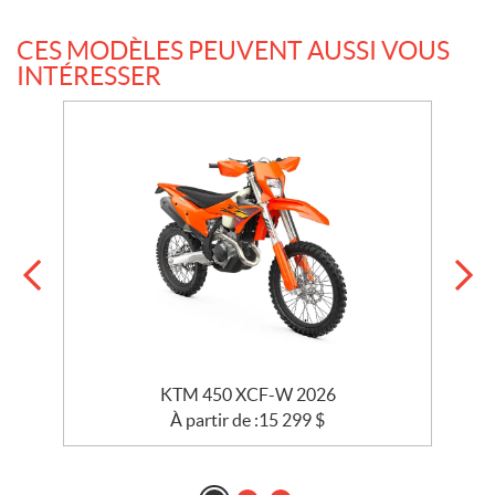
CES MODÈLES PEUVENT AUSSI VOUS
INTÉRESSER
KTM 450 XCF-W 2026
À partir de :
15 299
$