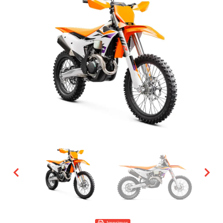
Imprimer