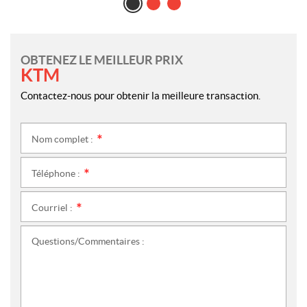
OBTENEZ LE MEILLEUR PRIX
KTM
Contactez-nous pour obtenir la meilleure transaction.
Nom complet :
*
Téléphone :
*
Courriel :
*
Questions/Commentaires :