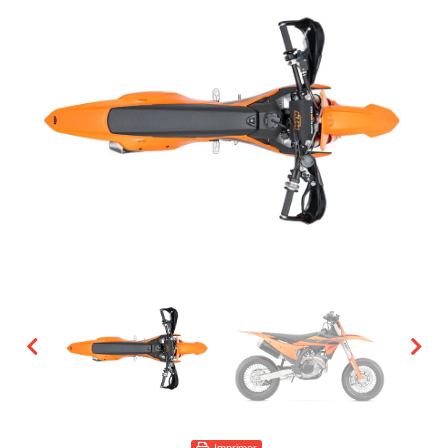
Imprimer