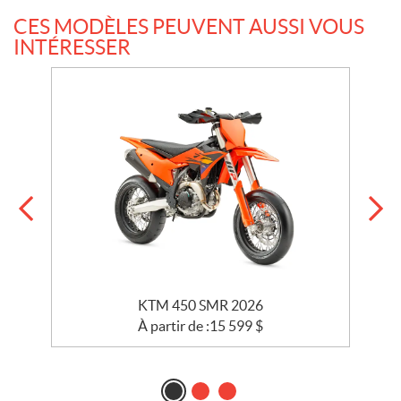
CES MODÈLES PEUVENT AUSSI VOUS
INTÉRESSER
KTM 450 SMR 2026
À partir de :
15 599
$