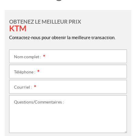
OBTENEZ LE MEILLEUR PRIX
KTM
Contactez-nous pour obtenir la meilleure transaction.
Nom complet :
*
Téléphone :
*
Courriel :
*
Questions/Commentaires :