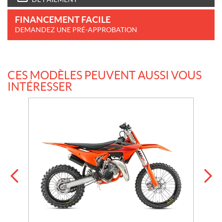
FINANCEMENT FACILE
DEMANDEZ UNE PRÉ-APPROBATION
CES MODÈLES PEUVENT AUSSI VOUS
INTÉRESSER