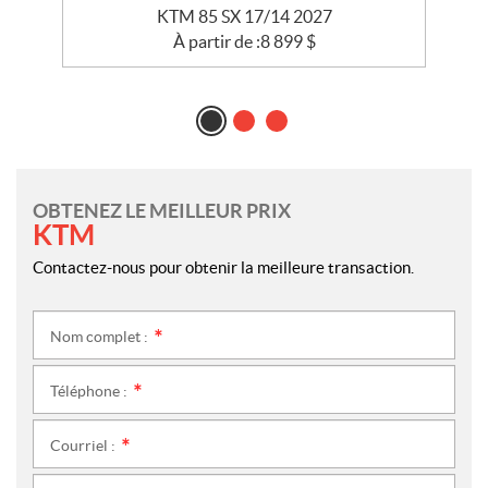
KTM 85 SX 17/14 2027
À partir de :
8 899
$
OBTENEZ LE MEILLEUR PRIX
KTM
Contactez-nous pour obtenir la meilleure transaction.
Nom complet :
*
Téléphone :
*
Courriel :
*