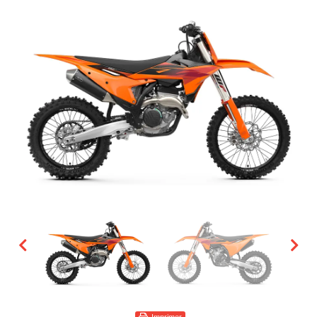
Imprimer