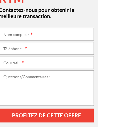
Contactez-nous pour obtenir la
meilleure transaction.
Nom complet :
*
Téléphone :
*
Courriel :
*
Questions/Commentaires :
PROFITEZ DE CETTE OFFRE