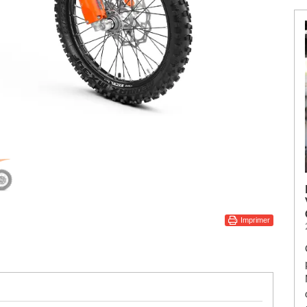
Imprimer