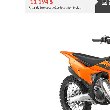
11 194
$
Frais de transport et préparation inclus.