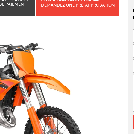
DE PAIEMENT
DEMANDEZ UNE PRÉ-APPROBATION