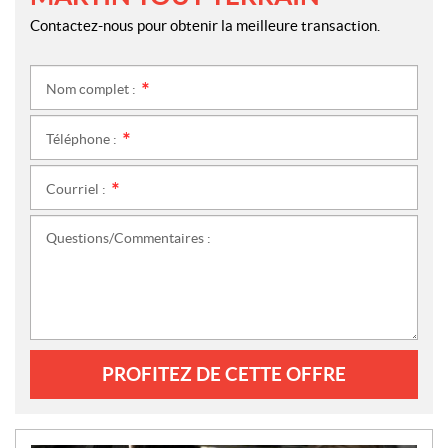
Contactez-nous pour obtenir la meilleure transaction.
Nom complet :
*
Téléphone :
*
Courriel :
*
Questions/Commentaires :
PROFITEZ DE CETTE OFFRE